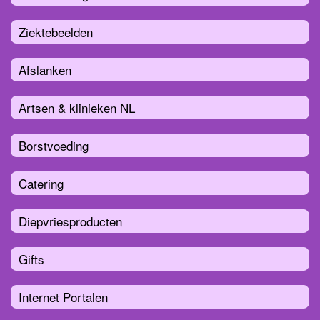
Ziektebeelden
Afslanken
Artsen & klinieken NL
Borstvoeding
Catering
Diepvriesproducten
Gifts
Internet Portalen