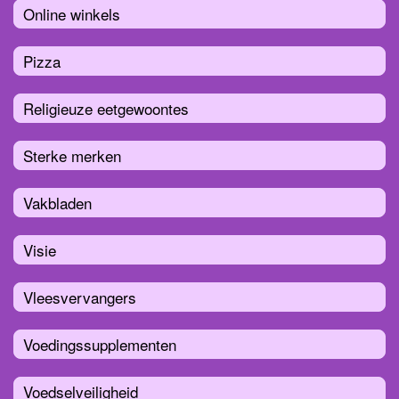
Online winkels
Pizza
Religieuze eetgewoontes
Sterke merken
Vakbladen
Visie
Vleesvervangers
Voedingssupplementen
Voedselveiligheid