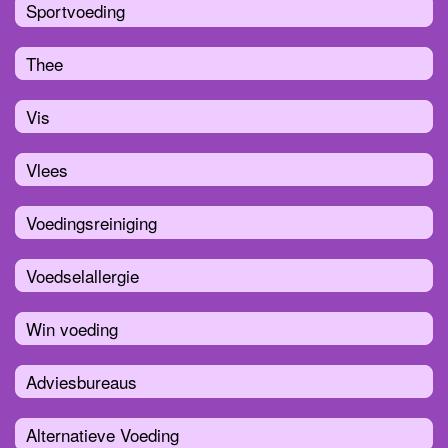
Sportvoeding
Thee
Vis
Vlees
Voedingsreiniging
Voedselallergie
Win voeding
Adviesbureaus
Alternatieve Voeding